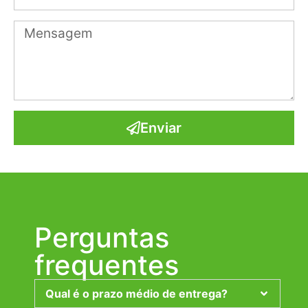
Enviar
Perguntas
frequentes
Qual é o prazo médio de entrega?