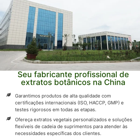
Seu fabricante profissional de
extratos botânicos na China
Garantimos produtos de alta qualidade com
certificações internacionais (ISO, HACCP, GMP) e
testes rigorosos em todas as etapas.
Ofereça extratos vegetais personalizados e soluções
flexíveis de cadeia de suprimentos para atender às
necessidades específicas dos clientes.