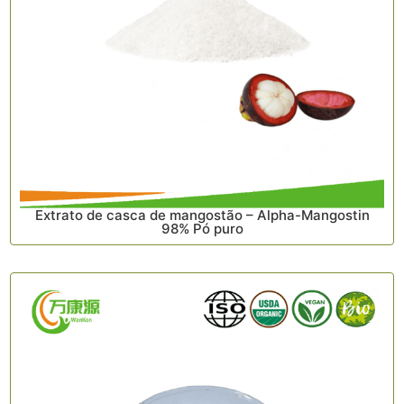
Extrato de casca de mangostão – Alpha-Mangostin
98% Pó puro