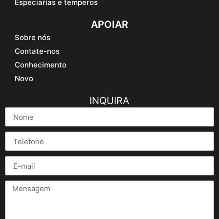
Especiarias e temperos
APOIAR
Sobre nós
Contate-nos
Conhecimento
Novo
INQUIRA