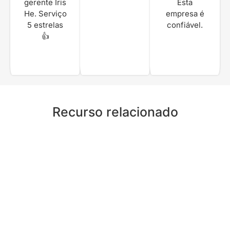
gerente Iris
Esta
He. Serviço
empresa é
5 estrelas
confiável.
👍
Recurso relacionado