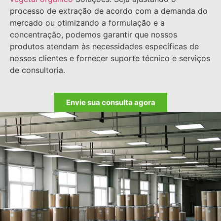
processo de extração de acordo com a demanda do
mercado ou otimizando a formulação e a
concentração, podemos garantir que nossos
produtos atendam às necessidades específicas de
nossos clientes e fornecer suporte técnico e serviços
de consultoria.
Envie sua consulta agora