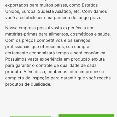
exportados para muitos países, como Estados
Unidos, Europa, Sudeste Asiático, etc. Convidamos
você a estabelecer uma parceria de longo prazo!
Nossa empresa possui vasta experiência em
matérias-primas para alimentos, cosméticos e saúde.
Com os preços competitivos e os serviços
profissionais que oferecemos, sua compra
certamente economizará tempo e será econômica.
Possuímos vasta experiência em produção enxuta
para garantir o controle de qualidade de cada
produto. Além disso, contamos com um processo
completo de inspeção para garantir que você receba
produtos de qualidade.