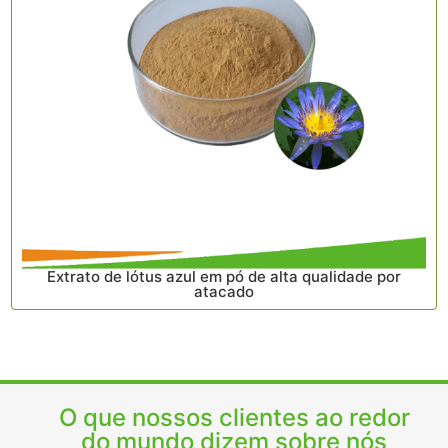
Extrato de lótus azul em pó de alta qualidade por
atacado
O que nossos clientes ao redor
do mundo dizem sobre nós