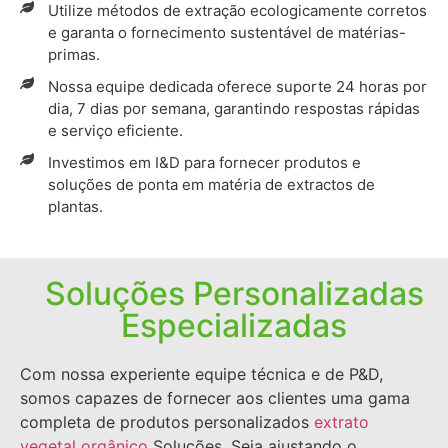
Utilize métodos de extração ecologicamente corretos
e garanta o fornecimento sustentável de matérias-
primas.
Nossa equipe dedicada oferece suporte 24 horas por
dia, 7 dias por semana, garantindo respostas rápidas
e serviço eficiente.
Investimos em I&D para fornecer produtos e
soluções de ponta em matéria de extractos de
plantas.
Soluções Personalizadas
Especializadas
Com nossa experiente equipe técnica e de P&D,
somos capazes de fornecer aos clientes uma gama
completa de produtos personalizados
extrato
vegetal orgânico
Soluções. Seja ajustando o