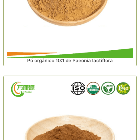
Pó orgânico 10:1 de Paeonia lactiflora