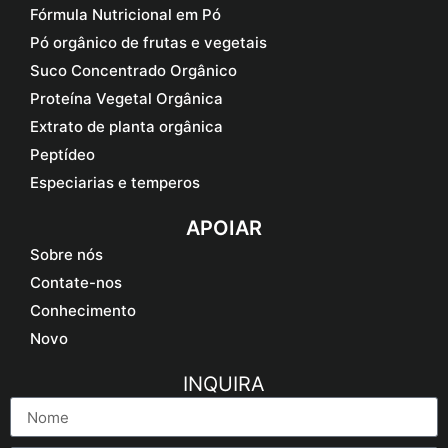
Fórmula Nutricional em Pó
Pó orgânico de frutas e vegetais
Suco Concentrado Orgânico
Proteína Vegetal Orgânica
Extrato de planta orgânica
Peptídeo
Especiarias e temperos
APOIAR
Sobre nós
Contate-nos
Conhecimento
Novo
INQUIRA