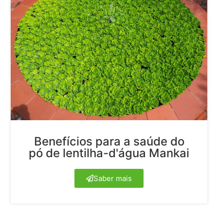
Benefícios para a saúde do
pó de lentilha-d'água Mankai
Saber mais