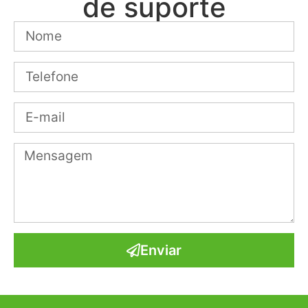
de suporte
Enviar