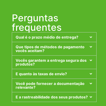
Perguntas
frequentes
Qual é o prazo médio de entrega?
Que tipos de métodos de pagamento
vocês aceitam?
Vocês garantem a entrega segura dos
produtos?
E quanto às taxas de envio?
Você pode fornecer a documentação
relevante?
E a rastreabilidade dos seus produtos?