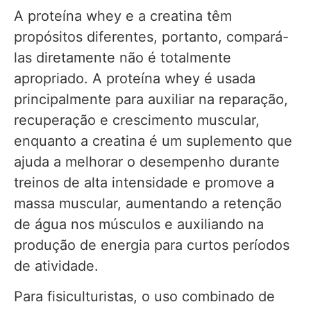
A proteína whey e a creatina têm
propósitos diferentes, portanto, compará-
las diretamente não é totalmente
apropriado. A proteína whey é usada
principalmente para auxiliar na reparação,
recuperação e crescimento muscular,
enquanto a creatina é um suplemento que
ajuda a melhorar o desempenho durante
treinos de alta intensidade e promove a
massa muscular, aumentando a retenção
de água nos músculos e auxiliando na
produção de energia para curtos períodos
de atividade.
Para fisiculturistas, o uso combinado de