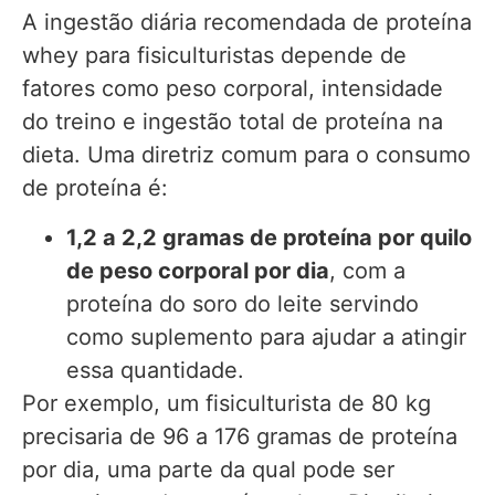
A ingestão diária recomendada de proteína
whey para fisiculturistas depende de
fatores como peso corporal, intensidade
do treino e ingestão total de proteína na
dieta. Uma diretriz comum para o consumo
de proteína é:
1,2 a 2,2 gramas de proteína por quilo
de peso corporal por dia
, com a
proteína do soro do leite servindo
como suplemento para ajudar a atingir
essa quantidade.
Por exemplo, um fisiculturista de 80 kg
precisaria de 96 a 176 gramas de proteína
por dia, uma parte da qual pode ser