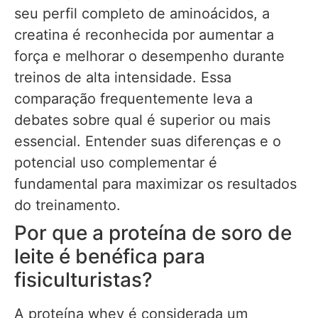
seu perfil completo de aminoácidos, a
creatina é reconhecida por aumentar a
força e melhorar o desempenho durante
treinos de alta intensidade. Essa
comparação frequentemente leva a
debates sobre qual é superior ou mais
essencial. Entender suas diferenças e o
potencial uso complementar é
fundamental para maximizar os resultados
do treinamento.
Por que a proteína de soro de
leite é benéfica para
fisiculturistas?
A proteína whey é considerada um