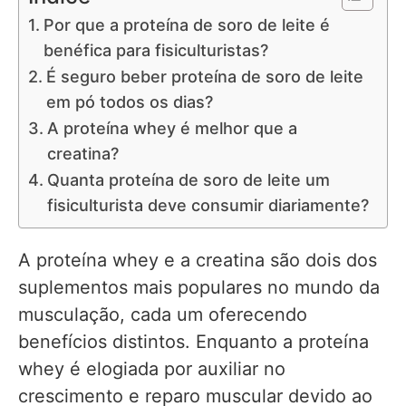
Por que a proteína de soro de leite é
benéfica para fisiculturistas?
É seguro beber proteína de soro de leite
em pó todos os dias?
A proteína whey é melhor que a
creatina?
Quanta proteína de soro de leite um
fisiculturista deve consumir diariamente?
A proteína whey e a creatina são dois dos
suplementos mais populares no mundo da
musculação, cada um oferecendo
benefícios distintos. Enquanto a proteína
whey é elogiada por auxiliar no
crescimento e reparo muscular devido ao