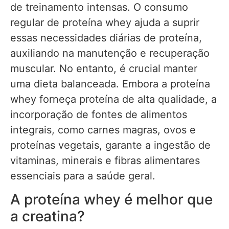
de treinamento intensas. O consumo
regular de proteína whey ajuda a suprir
essas necessidades diárias de proteína,
auxiliando na manutenção e recuperação
muscular. No entanto, é crucial manter
uma dieta balanceada. Embora a proteína
whey forneça proteína de alta qualidade, a
incorporação de fontes de alimentos
integrais, como carnes magras, ovos e
proteínas vegetais, garante a ingestão de
vitaminas, minerais e fibras alimentares
essenciais para a saúde geral.
A proteína whey é melhor que
a creatina?