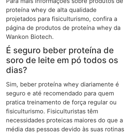
Para mais informações sobre produtos de
proteína whey de alta qualidade
projetados para fisiculturismo, confira a
página de produtos de proteína whey da
Wankon Biotech.
É seguro beber proteína de
soro de leite em pó todos os
dias?
Sim, beber proteína whey diariamente é
seguro e até recomendado para quem
pratica treinamento de força regular ou
fisiculturismo. Fisiculturistas têm
necessidades proteicas maiores do que a
média das pessoas devido às suas rotinas