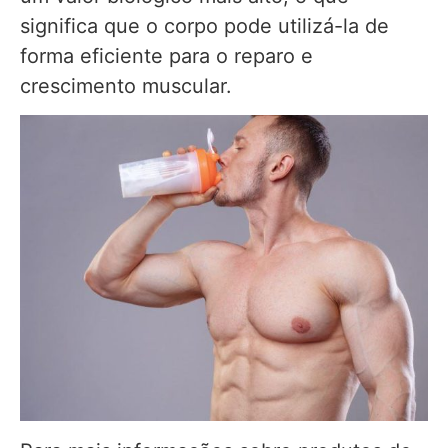
significa que o corpo pode utilizá-la de
forma eficiente para o reparo e
crescimento muscular.