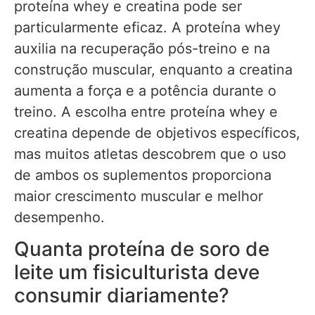
proteína whey e creatina pode ser
particularmente eficaz. A proteína whey
auxilia na recuperação pós-treino e na
construção muscular, enquanto a creatina
aumenta a força e a potência durante o
treino. A escolha entre proteína whey e
creatina depende de objetivos específicos,
mas muitos atletas descobrem que o uso
de ambos os suplementos proporciona
maior crescimento muscular e melhor
desempenho.
Quanta proteína de soro de
leite um fisiculturista deve
consumir diariamente?