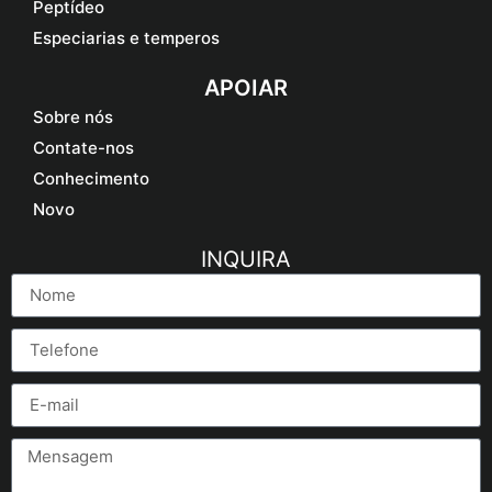
Peptídeo
Especiarias e temperos
APOIAR
Sobre nós
Contate-nos
Conhecimento
Novo
INQUIRA