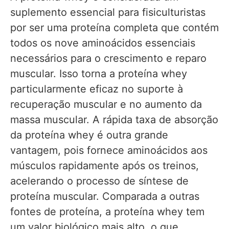
suplemento essencial para fisiculturistas
por ser uma proteína completa que contém
todos os nove aminoácidos essenciais
necessários para o crescimento e reparo
muscular. Isso torna a proteína whey
particularmente eficaz no suporte à
recuperação muscular e no aumento da
massa muscular. A rápida taxa de absorção
da proteína whey é outra grande
vantagem, pois fornece aminoácidos aos
músculos rapidamente após os treinos,
acelerando o processo de síntese de
proteína muscular. Comparada a outras
fontes de proteína, a proteína whey tem
um valor biológico mais alto, o que