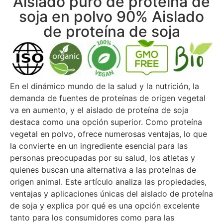
Aislado puro de proteína de
soja en polvo 90% Aislado
de proteína de soja
En el dinámico mundo de la salud y la nutrición, la
demanda de fuentes de proteínas de origen vegetal
va en aumento, y el aislado de proteína de soja
destaca como una opción superior. Como proteína
vegetal en polvo, ofrece numerosas ventajas, lo que
la convierte en un ingrediente esencial para las
personas preocupadas por su salud, los atletas y
quienes buscan una alternativa a las proteínas de
origen animal. Este artículo analiza las propiedades,
ventajas y aplicaciones únicas del aislado de proteína
de soja y explica por qué es una opción excelente
tanto para los consumidores como para las