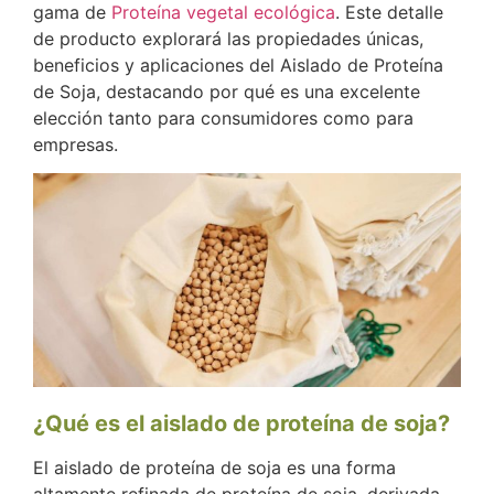
gama de
Proteína vegetal ecológica
. Este detalle
de producto explorará las propiedades únicas,
beneficios y aplicaciones del Aislado de Proteína
de Soja, destacando por qué es una excelente
elección tanto para consumidores como para
empresas.
¿Qué es el aislado de proteína de soja?
El aislado de proteína de soja es una forma
altamente refinada de proteína de soja, derivada