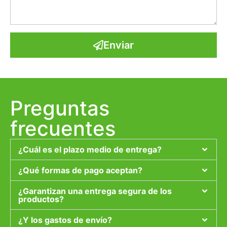
Enviar
Preguntas
frecuentes
¿Cuál es el plazo medio de entrega?
¿Qué formas de pago aceptan?
¿Garantizan una entrega segura de los
productos?
¿Y los gastos de envío?