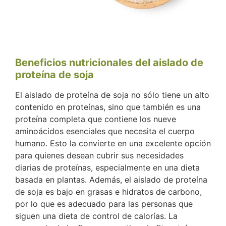
Beneficios nutricionales del aislado de
proteína de soja
El aislado de proteína de soja no sólo tiene un alto
contenido en proteínas, sino que también es una
proteína completa que contiene los nueve
aminoácidos esenciales que necesita el cuerpo
humano. Esto la convierte en una excelente opción
para quienes desean cubrir sus necesidades
diarias de proteínas, especialmente en una dieta
basada en plantas. Además, el aislado de proteína
de soja es bajo en grasas e hidratos de carbono,
por lo que es adecuado para las personas que
siguen una dieta de control de calorías. La