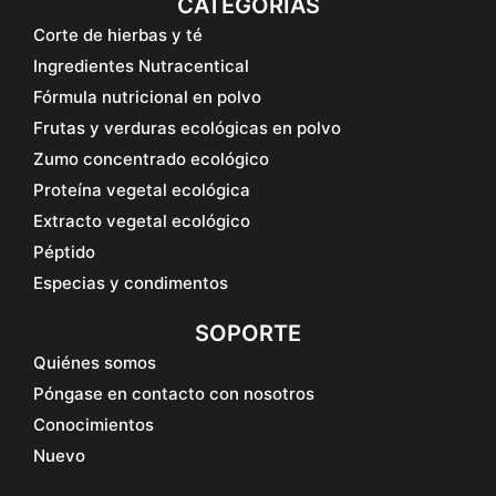
CATEGORÍAS
Corte de hierbas y té
Ingredientes Nutracentical
Fórmula nutricional en polvo
Frutas y verduras ecológicas en polvo
Zumo concentrado ecológico
Proteína vegetal ecológica
Extracto vegetal ecológico
Péptido
Especias y condimentos
SOPORTE
Quiénes somos
Póngase en contacto con nosotros
Conocimientos
Nuevo