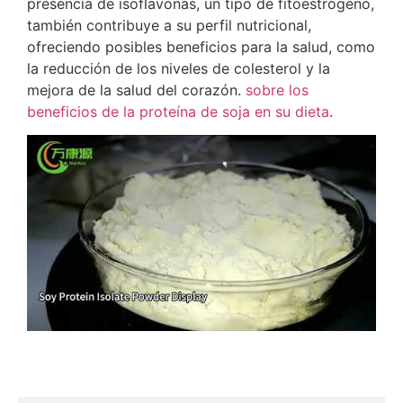
presencia de isoflavonas, un tipo de fitoestrógeno,
también contribuye a su perfil nutricional,
ofreciendo posibles beneficios para la salud, como
la reducción de los niveles de colesterol y la
mejora de la salud del corazón.
sobre los
beneficios de la proteína de soja en su dieta
.