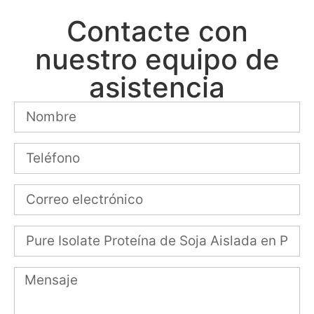
Contacte con
nuestro equipo de
asistencia