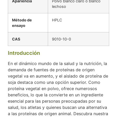
Apariencia
Polvo blanco claro o blanco
lechoso
Método de
HPLC
ensayo
CAS
9010-10-0
Introducción
En el dinámico mundo de la salud y la nutrición, la
demanda de fuentes de proteínas de origen
vegetal va en aumento, y el aislado de proteína de
soja destaca como una opción superior. Como
proteína vegetal en polvo, ofrece numerosos
beneficios, lo que la convierte en un ingrediente
esencial para las personas preocupadas por su
salud, los atletas y quienes buscan una alternativa
a las proteínas de origen animal. Descubra nuestra