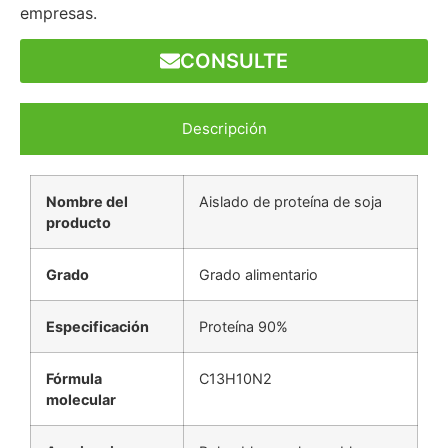
empresas.
CONSULTE
Descripción
Nombre del
Aislado de proteína de soja
producto
Grado
Grado alimentario
Especificación
Proteína 90%
Fórmula
C13H10N2
molecular