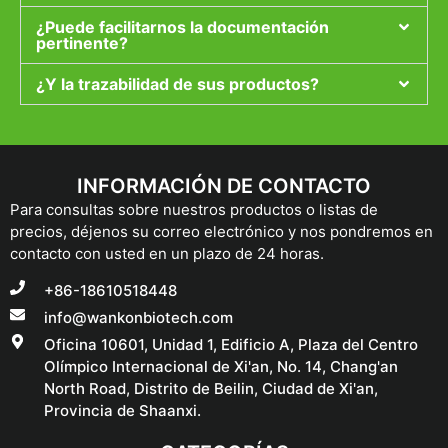
¿Puede facilitarnos la documentación
pertinente?
¿Y la trazabilidad de sus productos?
INFORMACIÓN DE CONTACTO
Para consultas sobre nuestros productos o listas de
precios, déjenos su correo electrónico y nos pondremos en
contacto con usted en un plazo de 24 horas.
+86-18610518448
info@wankonbiotech.com
Oficina 10601, Unidad 1, Edificio A, Plaza del Centro
Olímpico Internacional de Xi'an, No. 14, Chang'an
North Road, Distrito de Beilin, Ciudad de Xi'an,
Provincia de Shaanxi.