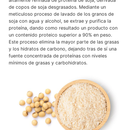
de copos de soja desgrasados. Mediante un
meticuloso proceso de lavado de los granos de
soja con agua y alcohol, se extrae y purifica la
proteína, dando como resultado un producto con
un contenido proteico superior a 90% en peso.
Este proceso elimina la mayor parte de las grasas
y los hidratos de carbono, dejando tras de sí una
fuente concentrada de proteínas con niveles
mínimos de grasas y carbohidratos.