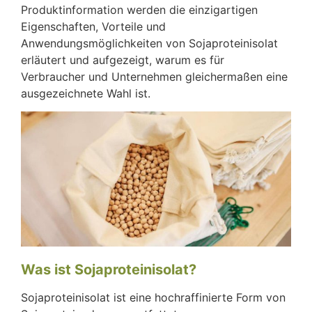
Produktinformation werden die einzigartigen
Eigenschaften, Vorteile und
Anwendungsmöglichkeiten von Sojaproteinisolat
erläutert und aufgezeigt, warum es für
Verbraucher und Unternehmen gleichermaßen eine
ausgezeichnete Wahl ist.
Was ist Sojaproteinisolat?
Sojaproteinisolat ist eine hochraffinierte Form von