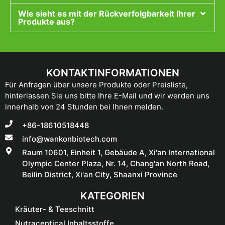
Wie sieht es mit der Rückverfolgbarkeit Ihrer
Produkte aus?
KONTAKTINFORMATIONEN
Für Anfragen über unsere Produkte oder Preisliste,
hinterlassen Sie uns bitte Ihre E-Mail und wir werden uns
innerhalb von 24 Stunden bei Ihnen melden.
+86-18610518448
info@wankonbiotech.com
Raum 10601, Einheit 1, Gebäude A, Xi'an International
Olympic Center Plaza, Nr. 14, Chang'an North Road,
Beilin District, Xi'an City, Shaanxi Province
KATEGORIEN
Kräuter- & Teeschnitt
Nutracentical Inhaltsstoffe