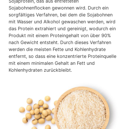
Sojaprotein, das aus entfetteten
Sojabohnenflocken gewonnen wird. Durch ein
sorgfältiges Verfahren, bei dem die Sojabohnen
mit Wasser und Alkohol gewaschen werden, wird
das Protein extrahiert und gereinigt, wodurch ein
Produkt mit einem Proteingehalt von über 90%
nach Gewicht entsteht. Durch dieses Verfahren
werden die meisten Fette und Kohlenhydrate
entfernt, so dass eine konzentrierte Proteinquelle
mit einem minimalen Gehalt an Fett und
Kohlenhydraten zurückbleibt.