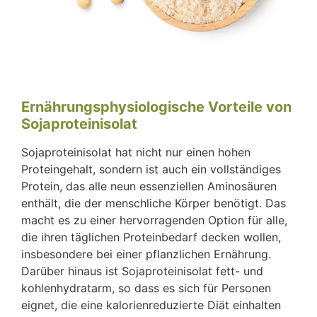
Ernährungsphysiologische Vorteile von
Sojaproteinisolat
Sojaproteinisolat hat nicht nur einen hohen
Proteingehalt, sondern ist auch ein vollständiges
Protein, das alle neun essenziellen Aminosäuren
enthält, die der menschliche Körper benötigt. Das
macht es zu einer hervorragenden Option für alle,
die ihren täglichen Proteinbedarf decken wollen,
insbesondere bei einer pflanzlichen Ernährung.
Darüber hinaus ist Sojaproteinisolat fett- und
kohlenhydratarm, so dass es sich für Personen
eignet, die eine kalorienreduzierte Diät einhalten