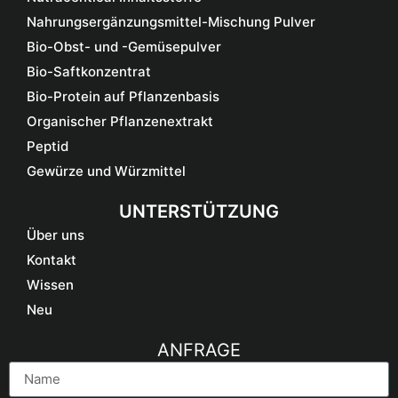
Nahrungsergänzungsmittel-Mischung Pulver
Bio-Obst- und -Gemüsepulver
Bio-Saftkonzentrat
Bio-Protein auf Pflanzenbasis
Organischer Pflanzenextrakt
Peptid
Gewürze und Würzmittel
UNTERSTÜTZUNG
Über uns
Kontakt
Wissen
Neu
ANFRAGE