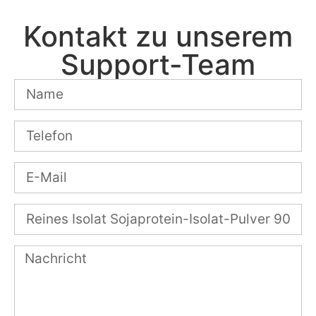
Kontakt zu unserem
Support-Team