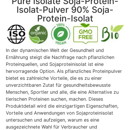
Pure Isolate Soja-Protein-
Isolat-Pulver 90% Soja-
Protein-Isolat
In der dynamischen Welt der Gesundheit und
Ernährung steigt die Nachfrage nach pflanzlichen
Proteinquellen, und Sojaproteinisolat ist eine
hervorragende Option. Als pflanzliches Proteinpulver
bietet es zahlreiche Vorteile, die es zu einer
unverzichtbaren Zutat für gesundheitsbewusste
Menschen, Sportler und alle, die eine Alternative zu
tierischen Proteinen suchen, machen. Dieses
Produktdetail wird die einzigartigen Eigenschaften,
Vorteile und Anwendungen von Sojaproteinisolat
untersuchen und aufzeigen, warum es eine
ausgezeichnete Wahl für Verbraucher und