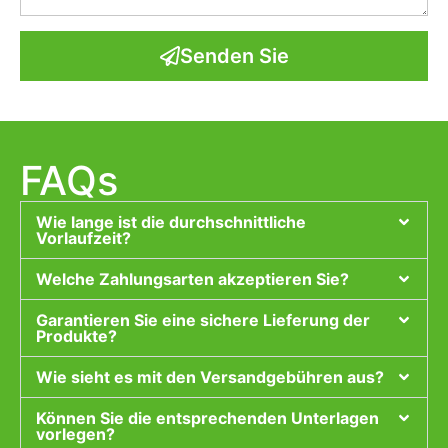
Senden Sie
FAQs
Wie lange ist die durchschnittliche
Vorlaufzeit?
Welche Zahlungsarten akzeptieren Sie?
Garantieren Sie eine sichere Lieferung der
Produkte?
Wie sieht es mit den Versandgebühren aus?
Können Sie die entsprechenden Unterlagen
vorlegen?