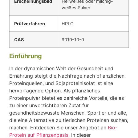
Erscheinungsbild
Hellweißes oder milchig-
weißes Pulver
Prüfverfahren
HPLC
CAS
9010-10-0
Einführung
In der dynamischen Welt der Gesundheit und
Ernährung steigt die Nachfrage nach pflanzlichen
Proteinquellen, und Sojaproteinisolat ist eine
hervorragende Option. Als pflanzliches
Proteinpulver bietet es zahlreiche Vorteile, die es
zu einer unverzichtbaren Zutat für
gesundheitsbewusste Menschen, Sportler und alle,
die eine Alternative zu tierischen Proteinen suchen,
machen. Entdecken Sie unser Angebot an
Bio-
Protein auf Pflanzenbasis
. In dieser