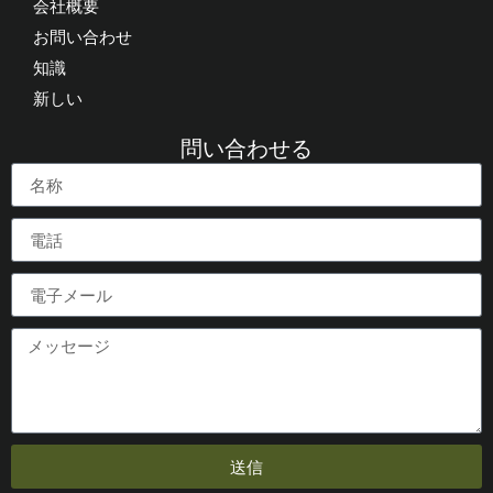
会社概要
お問い合わせ
知識
新しい
問い合わせる
送信