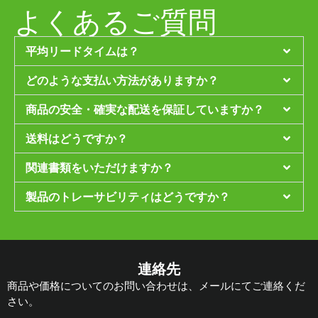
よくあるご質問
平均リードタイムは？
どのような支払い方法がありますか？
商品の安全・確実な配送を保証していますか？
送料はどうですか？
関連書類をいただけますか？
製品のトレーサビリティはどうですか？
連絡先
商品や価格についてのお問い合わせは、メールにてご連絡くだ
さい。