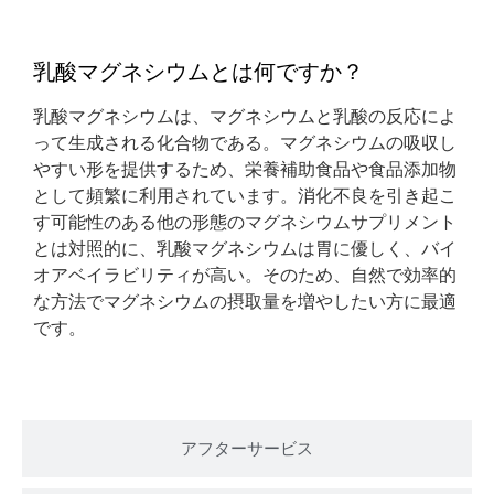
乳酸マグネシウムとは何ですか？
乳酸マグネシウムは、マグネシウムと乳酸の反応によ
って生成される化合物である。マグネシウムの吸収し
やすい形を提供するため、栄養補助食品や食品添加物
として頻繁に利用されています。消化不良を引き起こ
す可能性のある他の形態のマグネシウムサプリメント
とは対照的に、乳酸マグネシウムは胃に優しく、バイ
オアベイラビリティが高い。そのため、自然で効率的
な方法でマグネシウムの摂取量を増やしたい方に最適
です。
アフターサービス