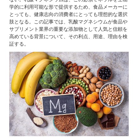
学的に利用可能な形で提供するため、食品メーカーに
とっても、健康志向の消費者にとっても理想的な選択
肢となる。この記事では、乳酸マグネシウムが食品や
サプリメント業界の重要な添加物として人気と信頼を
高めている背景について、その利点、用途、理由を検
証する。