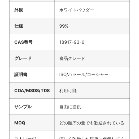
外観
ホワイトパウダー
仕様
99%
CAS番号
18917-93-6
グレード
食品グレード
証明書
ISO/ハラール/コーシャー
COA/MSDS/TDS
利用可能
サンプル
自由に提供
MOQ
どの順序の量でも歓迎されている
ストレージ
涼しく乾燥した場所に保管してく