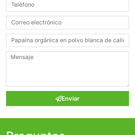
Enviar