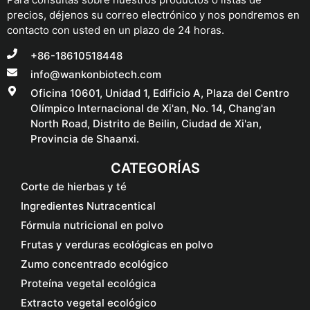
precios, déjenos su correo electrónico y nos pondremos en
contacto con usted en un plazo de 24 horas.
+86-18610518448
info@wankonbiotech.com
Oficina 10601, Unidad 1, Edificio A, Plaza del Centro
Olímpico Internacional de Xi'an, No. 14, Chang'an
North Road, Distrito de Beilin, Ciudad de Xi'an,
Provincia de Shaanxi.
CATEGORÍAS
Corte de hierbas y té
Ingredientes Nutracentical
Fórmula nutricional en polvo
Frutas y verduras ecológicas en polvo
Zumo concentrado ecológico
Proteína vegetal ecológica
Extracto vegetal ecológico