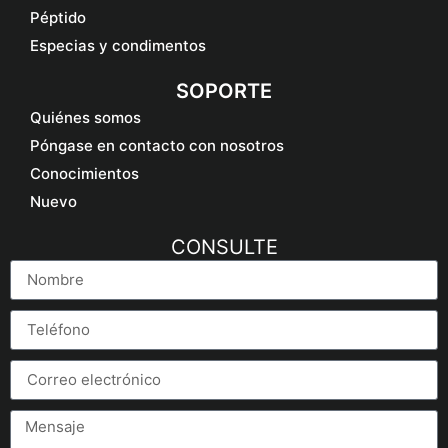
Péptido
Especias y condimentos
SOPORTE
Quiénes somos
Póngase en contacto con nosotros
Conocimientos
Nuevo
CONSULTE