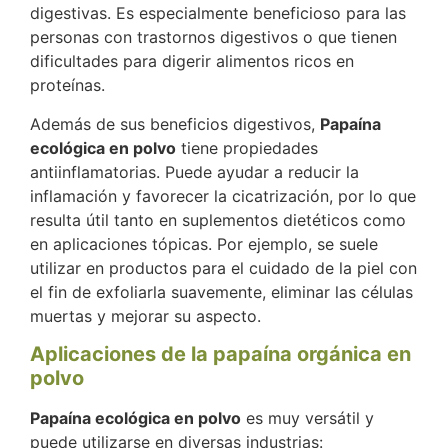
digestivas. Es especialmente beneficioso para las
personas con trastornos digestivos o que tienen
dificultades para digerir alimentos ricos en
proteínas.
Además de sus beneficios digestivos,
Papaína
ecológica en polvo
tiene propiedades
antiinflamatorias. Puede ayudar a reducir la
inflamación y favorecer la cicatrización, por lo que
resulta útil tanto en suplementos dietéticos como
en aplicaciones tópicas. Por ejemplo, se suele
utilizar en productos para el cuidado de la piel con
el fin de exfoliarla suavemente, eliminar las células
muertas y mejorar su aspecto.
Aplicaciones de la papaína orgánica en
polvo
Papaína ecológica en polvo
es muy versátil y
puede utilizarse en diversas industrias: