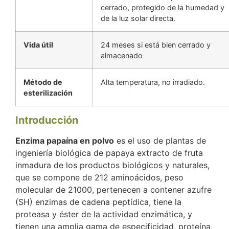
cerrado, protegido de la humedad y
de la luz solar directa.
Vida útil
24 meses si está bien cerrado y
almacenado
Método de
Alta temperatura, no irradiado.
esterilización
Introducción
Enzima papaína en polvo
es el uso de plantas de
ingeniería biológica de papaya extracto de fruta
inmadura de los productos biológicos y naturales,
que se compone de 212 aminoácidos, peso
molecular de 21000, pertenecen a contener azufre
(SH) enzimas de cadena peptídica, tiene la
proteasa y éster de la actividad enzimática, y
tienen una amplia gama de especificidad, proteína,