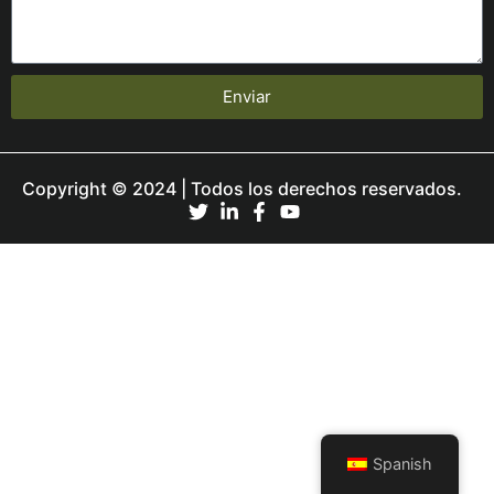
Enviar
Copyright © 2024 | Todos los derechos reservados.
Spanish