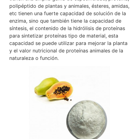
polipéptido de plantas y animales, ésteres, amidas,
etc tienen una fuerte capacidad de solución de la
enzima, sino que también tiene la capacidad de
síntesis, el contenido de la hidrólisis de proteínas
para sintetizar proteínas tipo de material, esta
capacidad se puede utilizar para mejorar la planta
y el valor nutricional de proteínas animales de la
naturaleza o función.