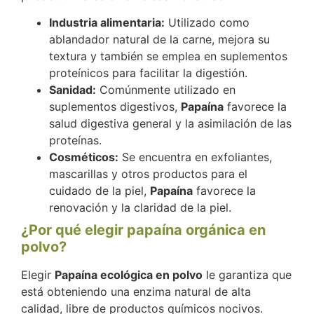
Industria alimentaria:
Utilizado como
ablandador natural de la carne, mejora su
textura y también se emplea en suplementos
proteínicos para facilitar la digestión.
Sanidad:
Comúnmente utilizado en
suplementos digestivos,
Papaína
favorece la
salud digestiva general y la asimilación de las
proteínas.
Cosméticos:
Se encuentra en exfoliantes,
mascarillas y otros productos para el
cuidado de la piel,
Papaína
favorece la
renovación y la claridad de la piel.
¿Por qué elegir papaína orgánica en
polvo?
Elegir
Papaína ecológica en polvo
le garantiza que
está obteniendo una enzima natural de alta
calidad, libre de productos químicos nocivos.