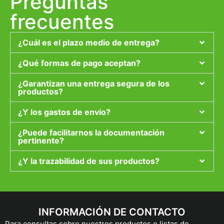
Preguntas
frecuentes
¿Cuál es el plazo medio de entrega?
¿Qué formas de pago aceptan?
¿Garantizan una entrega segura de los
productos?
¿Y los gastos de envío?
¿Puede facilitarnos la documentación
pertinente?
¿Y la trazabilidad de sus productos?
INFORMACIÓN DE CONTACTO
Para consultas sobre nuestros productos o listas de