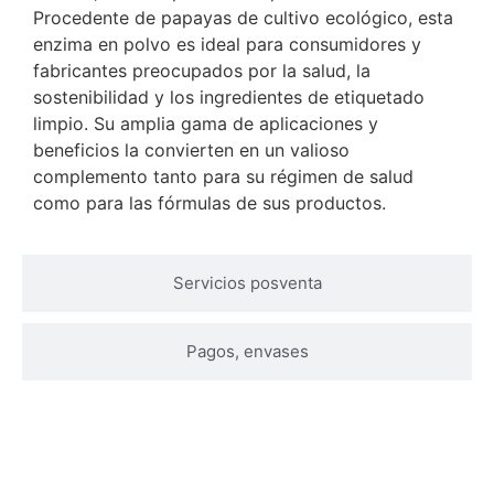
Procedente de papayas de cultivo ecológico, esta
enzima en polvo es ideal para consumidores y
fabricantes preocupados por la salud, la
sostenibilidad y los ingredientes de etiquetado
limpio. Su amplia gama de aplicaciones y
beneficios la convierten en un valioso
complemento tanto para su régimen de salud
como para las fórmulas de sus productos.
Servicios posventa
Pagos, envases
Póngase en contacto con nosotros para