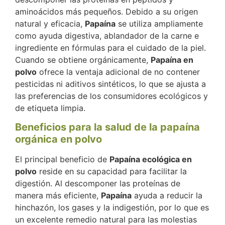
aminoácidos más pequeños. Debido a su origen
natural y eficacia,
Papaína
se utiliza ampliamente
como ayuda digestiva, ablandador de la carne e
ingrediente en fórmulas para el cuidado de la piel.
Cuando se obtiene orgánicamente,
Papaína en
polvo
ofrece la ventaja adicional de no contener
pesticidas ni aditivos sintéticos, lo que se ajusta a
las preferencias de los consumidores ecológicos y
de etiqueta limpia.
Beneficios para la salud de la papaína
orgánica en polvo
El principal beneficio de
Papaína ecológica en
polvo
reside en su capacidad para facilitar la
digestión. Al descomponer las proteínas de
manera más eficiente,
Papaína
ayuda a reducir la
hinchazón, los gases y la indigestión, por lo que es
un excelente remedio natural para las molestias