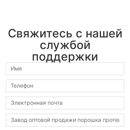
Свяжитесь с нашей
службой
поддержки