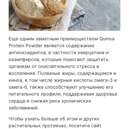
Еще одним заметным преимуществом Quinoa
Protein Powder является содержание
антиоксидантов, в частности кверцетина и
каэмпферола, которые помогают защитить
организм от окислительного стресса и
воспаления. Полезные жиры, содержащиеся в
киноа, в том числе жирные кислоты омега-3 и
омега-6, также способствуют улучшению его
питательного профиля, поддерживая здоровье
сердца и снижая риск хронических
заболеваний.
Чтобы узнать больше об этом и других
растительных протеинах, посетите сайт