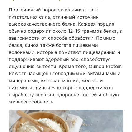
Протеиновый порошок из киноа - это
питательная сила, отличный источник
высококачественного белка. Каждая порция
обычно содержит около 12-15 граммов белка, в
зависимости от способа обработки. Помимо
белка, киноа также богата пищевыми
волокнами, которые помогают пищеварению и
поддерживают здоровый вес, способствуя
ощущению сытости. Кроме того, Quinoa Protein
Powder насыщен необходимыми витаминами и
минералами, включая магний, железо и
витамины группы В, которые поддерживают
выработку энергии, здоровье костей и общую
жизнеспособность.