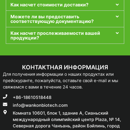
Как насчет стоимости доставки?
Можете ли вы предоставить
соответствующую документацию?
Как насчет прослеживаемости вашей
продукции?
КОНТАКТНАЯ ИНФОРМАЦИЯ
Для получения информации о наших продуктах или
прейскуранте, пожалуйста, оставьте свой e-mail и мы
свяжемся с вами в течение 24 часов.
+86-18610518448
info@wankonbiotech.com
Комната 10601, блок 1, здание A, Сианьский
международный олимпийский центр Plaza, № 14,
Северная дорога Чанъань, район Бэйлинь, город