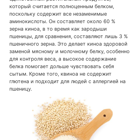
который считается полноценным белком,
поскольку содержит все незаменимые
аминокислоты. Он составляет около 60 %
зерна киноа, в то время как зародыши
пшеницы, для сравнения, составляют лишь 3 %
пшеничного зерна. Это делает киноа здоровой
заменой мясному и молочному белку, особенно
для контроля веса, а высокое содержание
белка помогает дольше чувствовать себя
сытым. Кроме того, квиноа не содержит
глютена и подходит для людей с аллергией на
пшеницу.