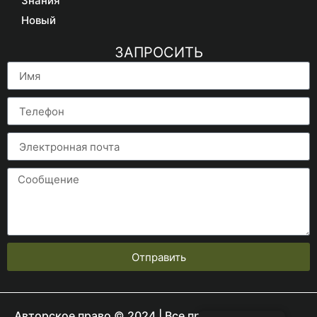
Знания
Новый
ЗАПРОСИТЬ
Отправить
Авторское право © 2024 | Все права защищены.