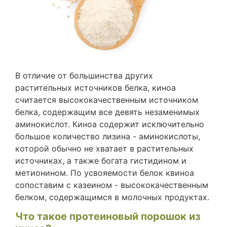
В отличие от большинства других
растительных источников белка, киноа
считается высококачественным источником
белка, содержащим все девять незаменимых
аминокислот. Киноа содержит исключительно
большое количество лизина - аминокислоты,
которой обычно не хватает в растительных
источниках, а также богата гистидином и
метионином. По усвояемости белок квиноа
сопоставим с казеином - высококачественным
белком, содержащимся в молочных продуктах.
Что такое протеиновый порошок из