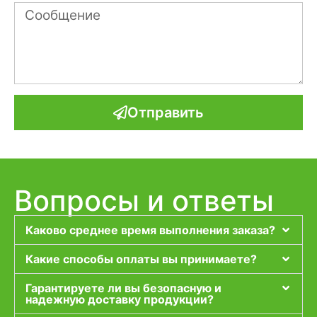
Отправить
Вопросы и ответы
Каково среднее время выполнения заказа?
Какие способы оплаты вы принимаете?
Гарантируете ли вы безопасную и
надежную доставку продукции?