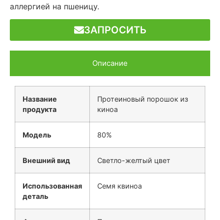
аллергией на пшеницу.
ЗАПРОСИТЬ
Описание
Название
Протеиновый порошок из
продукта
киноа
Модель
80%
Внешний вид
Светло-желтый цвет
Использованная
Семя квиноа
деталь