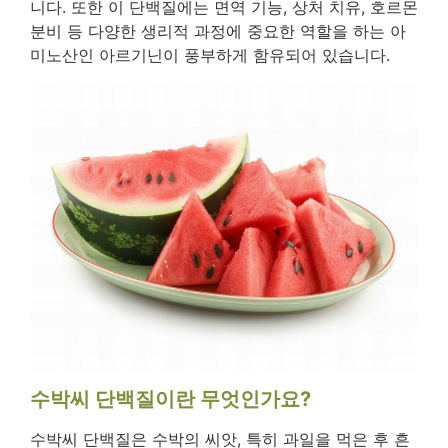
니다. 또한 이 단백질에는 면역 기능, 상처 치유, 호르몬
분비 등 다양한 생리적 과정에 중요한 역할을 하는 아
미노산인 아르기닌이 풍부하게 함유되어 있습니다.
수박씨 단백질이란 무엇인가요?
수박씨 단백질은 수박의 씨앗, 특히 과일을 먹은 후 흔