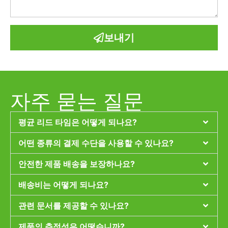
보내기
자주 묻는 질문
평균 리드 타임은 어떻게 되나요?
어떤 종류의 결제 수단을 사용할 수 있나요?
안전한 제품 배송을 보장하나요?
배송비는 어떻게 되나요?
관련 문서를 제공할 수 있나요?
제품의 추적성은 어떻습니까?