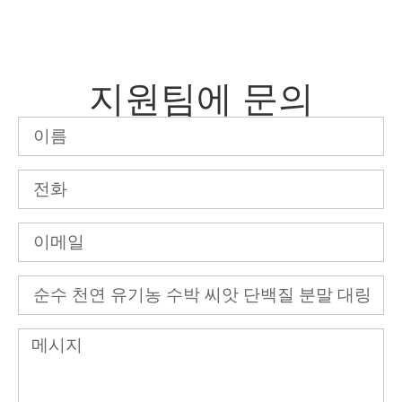
지원팀에 문의